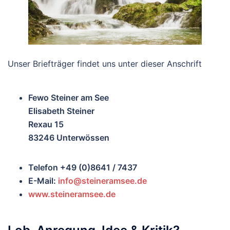
Unser Briefträger findet uns unter dieser Anschrift
Fewo Steiner am See
Elisabeth Steiner
Rexau 15
83246 Unterwössen
Telefon +49 (0)8641 / 7437
E-Mail:
info@steineramsee.de
www.steineramsee.de