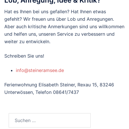
Lob, Anregung, Idee & Kritik?
Hat es Ihnen bei uns gefallen? Hat Ihnen etwas
gefehlt? Wir freuen uns über Lob und Anregungen.
Aber auch kritische Anmerkungen sind uns willkommen
und helfen uns, unseren Service zu verbessern und
weiter zu entwickeln.
Schreiben Sie uns!
info@steineramsee.de
Ferienwohnung Elisabeth Steiner, Rexau 15, 83246
Unterwössen, Telefon 08641/7437
Suchen
nach: